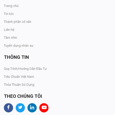
Trang chủ
Tin tức
Thành phần cố vấn
Liên hệ
Tầm nhìn
Tuyển dụng nhân sự
THÔNG TIN
Quy Trình/Hướng Dẫn Đầu Tư
Tiêu Chuẩn Việt Nam
Thỏa Thuận Sử Dụng
THEO CHÚNG TÔI