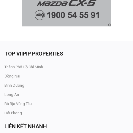
TOP VIIPIP PROPERTIES
Thành Phố Hồ Chí Minh
Đồng Nai
Bình Dương
Long An
Bà Rịa Vũng Tàu
Hải Phòng
LIÊN KẾT NHANH