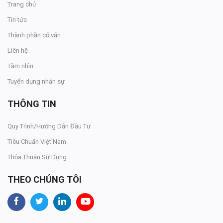
Trang chủ
Tin tức
Thành phần cố vấn
Liên hệ
Tầm nhìn
Tuyển dụng nhân sự
THÔNG TIN
Quy Trình/Hướng Dẫn Đầu Tư
Tiêu Chuẩn Việt Nam
Thỏa Thuận Sử Dụng
THEO CHÚNG TÔI