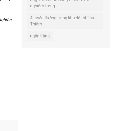
nghiêm trọng
4 tuyến đường trong khu đô thị Thủ
Nghiên
Thiêm
ngân hàng