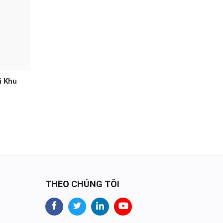
i Khu
THEO CHÚNG TÔI