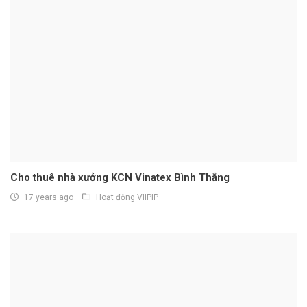
Cho thuê nhà xưởng KCN Vinatex Bình Thắng
17 years ago
Hoạt động VIIPIP