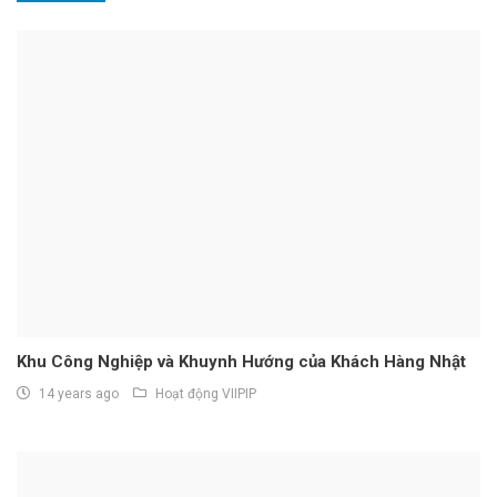
Khu Công Nghiệp và Khuynh Hướng của Khách Hàng Nhật
14 years ago
Hoạt động VIIPIP