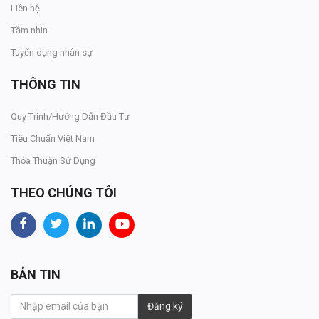
Liên hệ
Tầm nhìn
Tuyển dụng nhân sự
THÔNG TIN
Quy Trình/Hướng Dẫn Đầu Tư
Tiêu Chuẩn Việt Nam
Thỏa Thuận Sử Dụng
THEO CHÚNG TÔI
BẢN TIN
Đăng ký