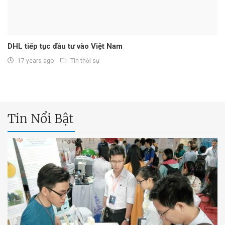
DHL tiếp tục đầu tư vào Việt Nam
17 years ago
Tin thời sự
Tin Nổi Bật