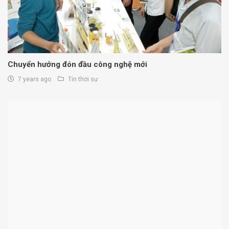
Chuyển hướng đón đầu công nghệ mới
7 years ago
Tin thời sự