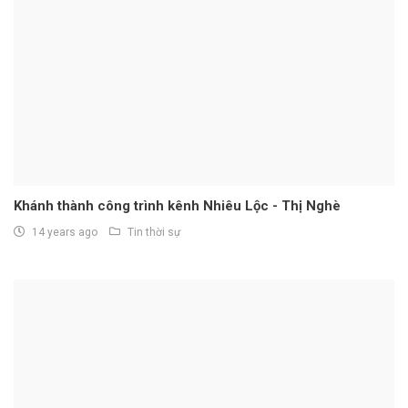
Khánh thành công trình kênh Nhiêu Lộc - Thị Nghè
14 years ago
Tin thời sự