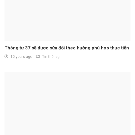
Thông tư 37 sẽ được sửa đổi theo hướng phù hợp thực tiễn
10 years ago
Tin thời sự