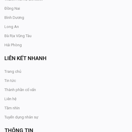
Đồng Nai
Bình Dương
Long An
Bà Rịa Vũng Tàu
Hải Phòng
LIÊN KẾT NHANH
Trang chủ
Tin tức
Thành phần cố vấn
Liên hệ
Tầm nhìn
Tuyển dụng nhân sự
THÔNG TIN