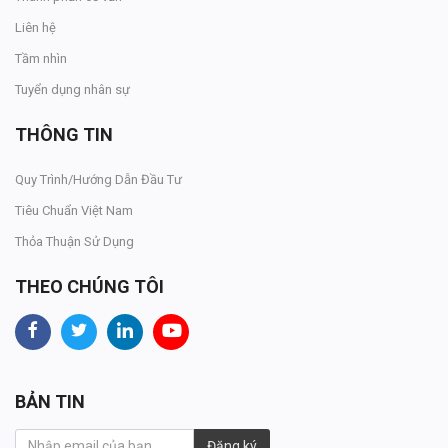
Liên hệ
Tầm nhìn
Tuyển dụng nhân sự
THÔNG TIN
Quy Trình/Hướng Dẫn Đầu Tư
Tiêu Chuẩn Việt Nam
Thỏa Thuận Sử Dụng
THEO CHÚNG TÔI
BẢN TIN
Đăng ký