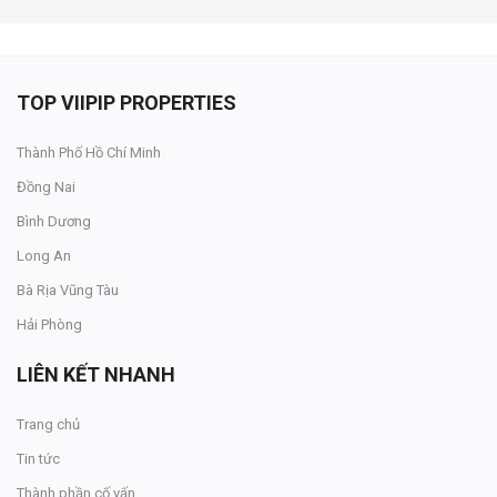
TOP VIIPIP PROPERTIES
Thành Phố Hồ Chí Minh
Đồng Nai
Bình Dương
Long An
Bà Rịa Vũng Tàu
Hải Phòng
LIÊN KẾT NHANH
Trang chủ
Tin tức
Thành phần cố vấn