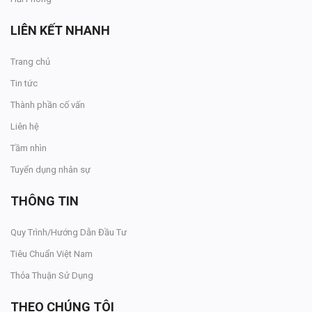
LIÊN KẾT NHANH
Trang chủ
Tin tức
Thành phần cố vấn
Liên hệ
Tầm nhìn
Tuyển dụng nhân sự
THÔNG TIN
Quy Trình/Hướng Dẫn Đầu Tư
Tiêu Chuẩn Việt Nam
Thỏa Thuận Sử Dụng
THEO CHÚNG TÔI