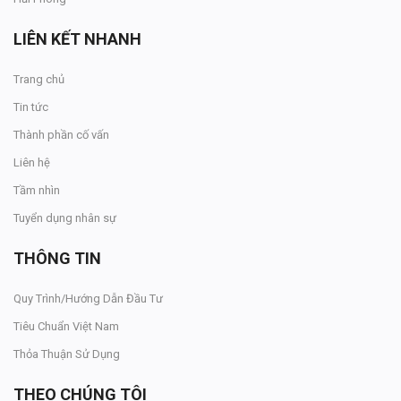
LIÊN KẾT NHANH
Trang chủ
Tin tức
Thành phần cố vấn
Liên hệ
Tầm nhìn
Tuyển dụng nhân sự
THÔNG TIN
Quy Trình/Hướng Dẫn Đầu Tư
Tiêu Chuẩn Việt Nam
Thỏa Thuận Sử Dụng
THEO CHÚNG TÔI