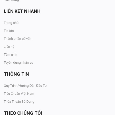
LIÊN KẾT NHANH
Trang chủ
Tin tức
Thành phần cố vấn
Liên hệ
Tầm nhìn
Tuyển dụng nhân sự
THÔNG TIN
Quy Trình/Hướng Dẫn Đầu Tư
Tiêu Chuẩn Việt Nam
Thỏa Thuận Sử Dụng
THEO CHÚNG TÔI