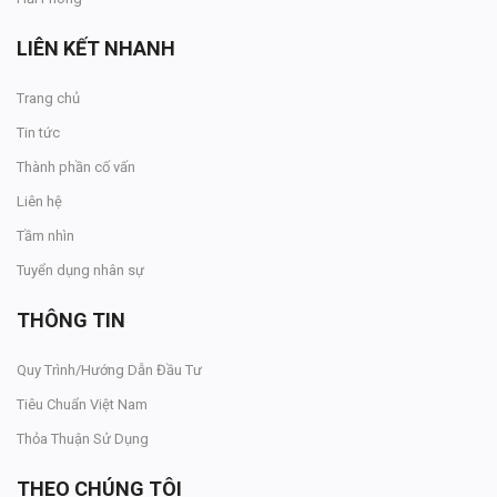
LIÊN KẾT NHANH
Trang chủ
Tin tức
Thành phần cố vấn
Liên hệ
Tầm nhìn
Tuyển dụng nhân sự
THÔNG TIN
Quy Trình/Hướng Dẫn Đầu Tư
Tiêu Chuẩn Việt Nam
Thỏa Thuận Sử Dụng
THEO CHÚNG TÔI