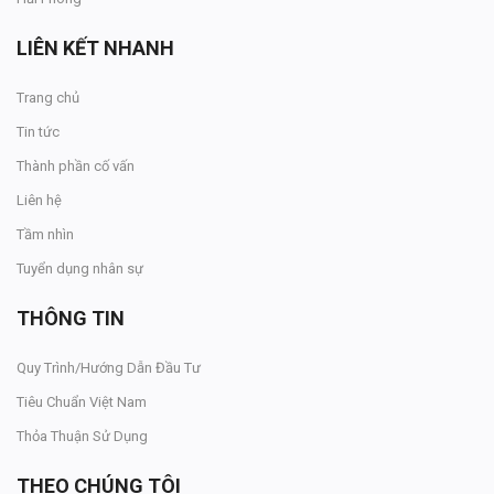
LIÊN KẾT NHANH
Trang chủ
Tin tức
Thành phần cố vấn
Liên hệ
Tầm nhìn
Tuyển dụng nhân sự
THÔNG TIN
Quy Trình/Hướng Dẫn Đầu Tư
Tiêu Chuẩn Việt Nam
Thỏa Thuận Sử Dụng
THEO CHÚNG TÔI