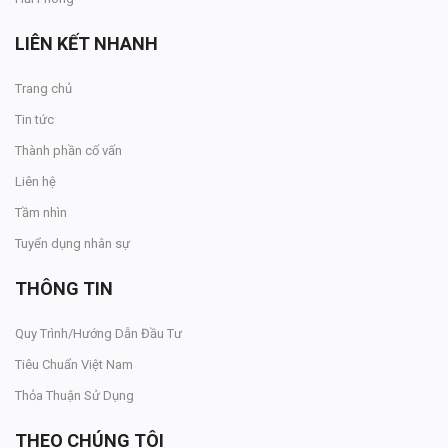
LIÊN KẾT NHANH
Trang chủ
Tin tức
Thành phần cố vấn
Liên hệ
Tầm nhìn
Tuyển dụng nhân sự
THÔNG TIN
Quy Trình/Hướng Dẫn Đầu Tư
Tiêu Chuẩn Việt Nam
Thỏa Thuận Sử Dụng
THEO CHÚNG TÔI