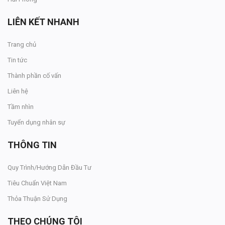
LIÊN KẾT NHANH
Trang chủ
Tin tức
Thành phần cố vấn
Liên hệ
Tầm nhìn
Tuyển dụng nhân sự
THÔNG TIN
Quy Trình/Hướng Dẫn Đầu Tư
Tiêu Chuẩn Việt Nam
Thỏa Thuận Sử Dụng
THEO CHÚNG TÔI