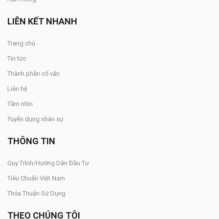
LIÊN KẾT NHANH
Trang chủ
Tin tức
Thành phần cố vấn
Liên hệ
Tầm nhìn
Tuyển dụng nhân sự
THÔNG TIN
Quy Trình/Hướng Dẫn Đầu Tư
Tiêu Chuẩn Việt Nam
Thỏa Thuận Sử Dụng
THEO CHÚNG TÔI