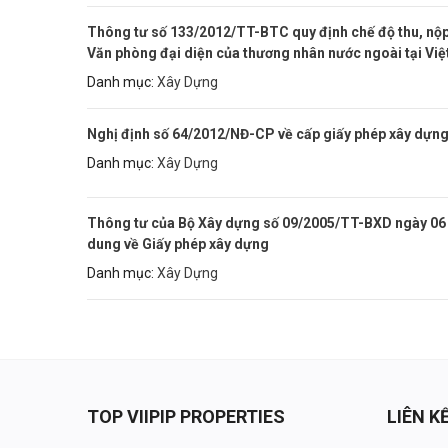
Thông tư số 133/2012/TT-BTC quy định chế độ thu, nộp v
Văn phòng đại diện của thương nhân nước ngoài tại Vi
Danh mục:
Xây Dựng
Nghị định số 64/2012/NĐ-CP về cấp giấy phép xây dựn
Danh mục:
Xây Dựng
Thông tư của Bộ Xây dựng số 09/2005/TT-BXD ngày 06 
dung về Giấy phép xây dựng
Danh mục:
Xây Dựng
TOP VIIPIP PROPERTIES
LIÊN 