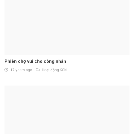
Phiên chợ vui cho công nhân
17 years ago
Hoạt động KCN