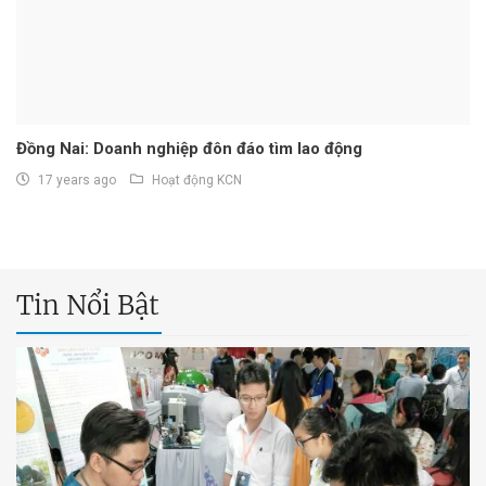
Đồng Nai: Doanh nghiệp đôn đáo tìm lao động
17 years ago
Hoạt động KCN
Tin Nổi Bật