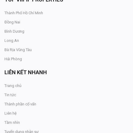
Thành Phố Hồ Chí Minh
Đồng Nai
Bình Dương
Long An
Bà Rịa Vũng Tàu
Hải Phòng
LIÊN KẾT NHANH
Trang chủ
Tin tức
Thành phần cố vấn
Liên hệ
Tầm nhìn
Tuyển dụng nhân sự