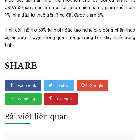
USD/m2/năm, nếu trả một lần cho nhiều năm , giảm mỗi năm
1%; nhà đầu tư thuê trên 3 ha đất được giảm 5%.
Tỉnh còn hỗ trợ 50% kinh phí đào tạo nghề cho công nhân theo
dự án được duyệt thông qua trường, Trung tâm dạy nghề trong
tỉnh.
SHARE
Facebook
Twitter
Google
Whatsapp
Pinterest
Bài viết liên quan