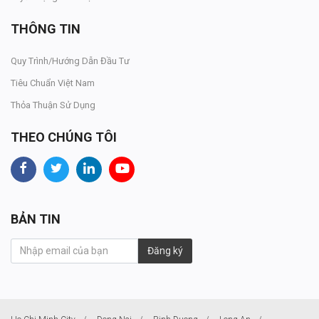
THÔNG TIN
Quy Trình/Hướng Dẫn Đầu Tư
Tiêu Chuẩn Việt Nam
Thỏa Thuận Sử Dụng
THEO CHÚNG TÔI
BẢN TIN
Đăng ký