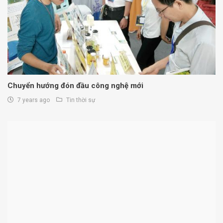
Chuyển hướng đón đầu công nghệ mới
7 years ago
Tin thời sự