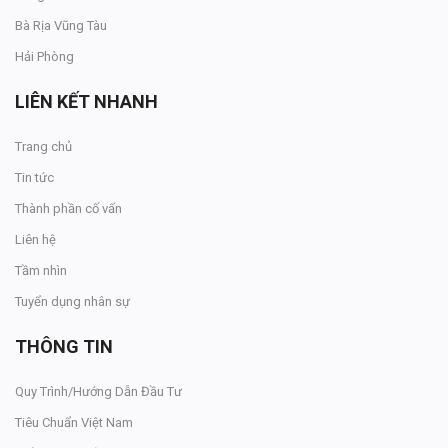
Bà Rịa Vũng Tàu
Hải Phòng
LIÊN KẾT NHANH
Trang chủ
Tin tức
Thành phần cố vấn
Liên hệ
Tầm nhìn
Tuyển dụng nhân sự
THÔNG TIN
Quy Trình/Hướng Dẫn Đầu Tư
Tiêu Chuẩn Việt Nam