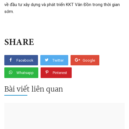
về đầu tư xây dựng và phát triển KKT Vân Đồn trong thời gian
sớm.
SHARE
Facebook
Twitter
Google
Whatsapp
Pinterest
Bài viết liên quan