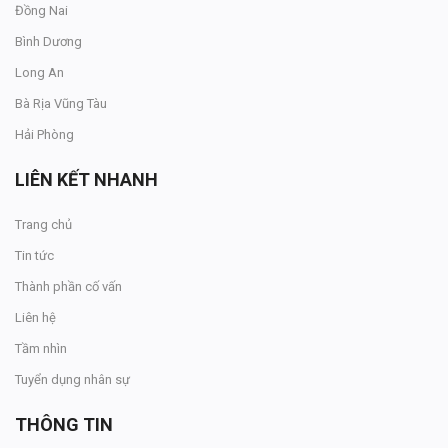
Đồng Nai
Bình Dương
Long An
Bà Rịa Vũng Tàu
Hải Phòng
LIÊN KẾT NHANH
Trang chủ
Tin tức
Thành phần cố vấn
Liên hệ
Tầm nhìn
Tuyển dụng nhân sự
THÔNG TIN