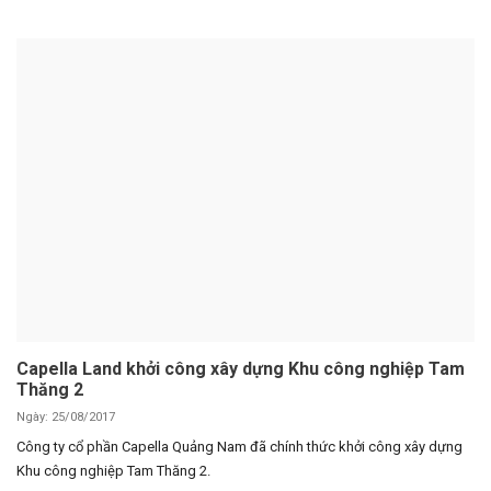
Capella Land khởi công xây dựng Khu công nghiệp Tam
Thăng 2
Ngày: 25/08/2017
Công ty cổ phần Capella Quảng Nam đã chính thức khởi công xây dựng
Khu công nghiệp Tam Thăng 2.