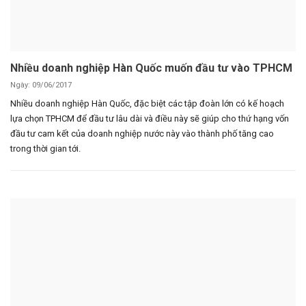
Nhiều doanh nghiệp Hàn Quốc muốn đầu tư vào TPHCM
Ngày: 09/06/2017
Nhiều doanh nghiệp Hàn Quốc, đặc biệt các tập đoàn lớn có kế hoạch
lựa chọn TPHCM để đầu tư lâu dài và điều này sẽ giúp cho thứ hạng vốn
đầu tư cam kết của doanh nghiệp nước này vào thành phố tăng cao
trong thời gian tới.