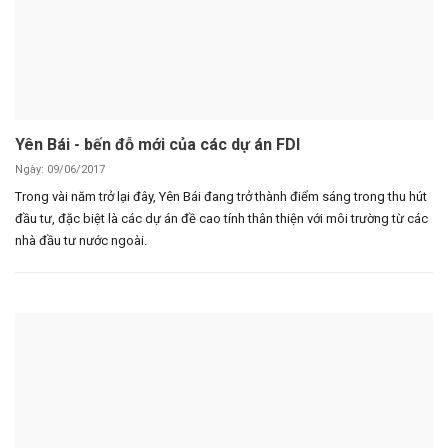
Yên Bái - bến đỗ mới của các dự án FDI
Ngày: 09/06/2017
Trong vài năm trở lại đây, Yên Bái đang trở thành điểm sáng trong thu hút
đầu tư, đặc biệt là các dự án đề cao tính thân thiện với môi trường từ các
nhà đầu tư nước ngoài.