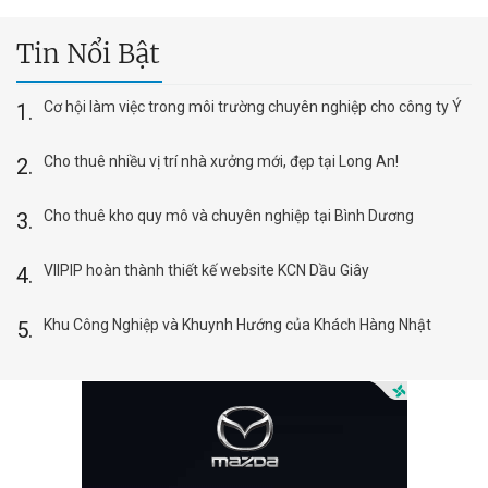
Tin Nổi Bật
Cơ hội làm việc trong môi trường chuyên nghiệp cho công ty Ý
Cho thuê nhiều vị trí nhà xưởng mới, đẹp tại Long An!
Cho thuê kho quy mô và chuyên nghiệp tại Bình Dương
VIIPIP hoàn thành thiết kế website KCN Dầu Giây
Khu Công Nghiệp và Khuynh Hướng của Khách Hàng Nhật