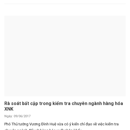
Rà soát bất cập trong kiểm tra chuyên ngành hàng hóa
XNK
Ngày: 09/06/2017
Phó Thủ tướng Vương Đình Huệ vừa có ý kiến chỉ đạo về việc kiểm tra