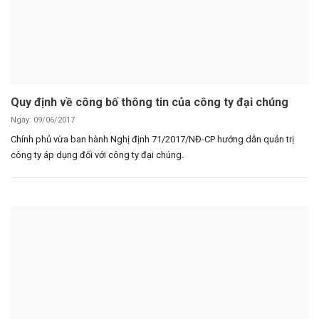
Quy định về công bố thông tin của công ty đại chúng
Ngày: 09/06/2017
Chính phủ vừa ban hành Nghị định 71/2017/NĐ-CP hướng dẫn quản trị
công ty áp dụng đối với công ty đại chúng.