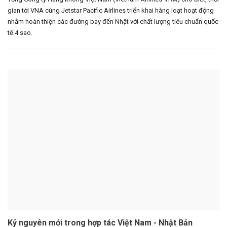
gian tới VNA cùng Jetstar Pacific Airlines triển khai hàng loạt hoạt động
nhằm hoàn thiện các đường bay đến Nhật với chất lượng tiêu chuẩn quốc
tế 4 sao.
Kỷ nguyên mới trong hợp tác Việt Nam - Nhật Bản