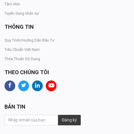
Tầm nhìn
Tuyển dụng nhân sự
THÔNG TIN
Quy Trình/Hướng Dẫn Đầu Tư
Tiêu Chuẩn Việt Nam
Thỏa Thuận Sử Dụng
THEO CHÚNG TÔI
BẢN TIN
Đăng ký