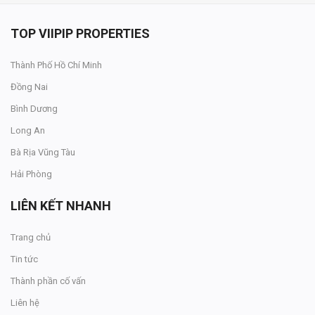
TOP VIIPIP PROPERTIES
Thành Phố Hồ Chí Minh
Đồng Nai
Bình Dương
Long An
Bà Rịa Vũng Tàu
Hải Phòng
LIÊN KẾT NHANH
Trang chủ
Tin tức
Thành phần cố vấn
Liên hệ