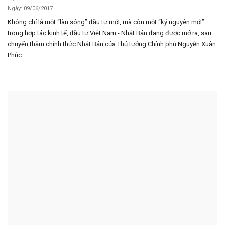
Ngày: 09/06/2017
Không chỉ là một “làn sóng” đầu tư mới, mà còn một “kỷ nguyên mới”
trong hợp tác kinh tế, đầu tư Việt Nam - Nhật Bản đang được mở ra, sau
chuyến thăm chính thức Nhật Bản của Thủ tướng Chính phủ Nguyễn Xuân
Phúc.