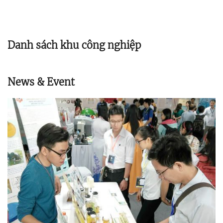
Danh sách khu công nghiệp
News & Event