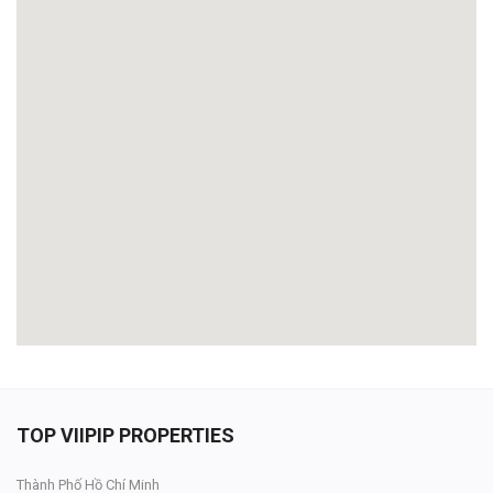
TOP VIIPIP PROPERTIES
Thành Phố Hồ Chí Minh