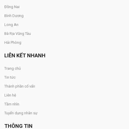
Đồng Nai
Bình Dương
Long An
Bà Rịa Vũng Tàu
Hải Phòng
LIÊN KẾT NHANH
Trang chủ
Tin tức
Thành phần cố vấn
Liên hệ
Tầm nhìn
Tuyển dụng nhân sự
THÔNG TIN